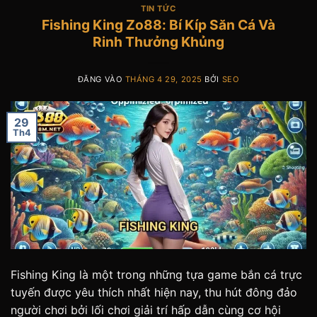
TIN TỨC
Fishing King Zo88: Bí Kíp Săn Cá Và
Rinh Thưởng Khủng
ĐĂNG VÀO
THÁNG 4 29, 2025
BỞI
SEO
29
Th4
Fishing King là một trong những tựa game bắn cá trực
tuyến được yêu thích nhất hiện nay, thu hút đông đảo
người chơi bởi lối chơi giải trí hấp dẫn cùng cơ hội