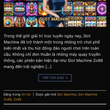
Trong thế giới giải trí trực tuyến ngày nay, Slot
Machine đã trở thành một trong những trò chơi phổ
biến nhất và thu hút đông đảo người chơi trên toàn
cầu. Không chỉ đơn thuần là những máy quay truyền
thống, các phiên bản hiện đại như Slot Machine Zo88
mang đến trải nghiệm […]
TIẾP TỤC ĐỌC
→
Đăng trong
tin tức
|
Được gắn thẻ
Slot Machine
,
Slot Machine
Zo88
,
Zo88