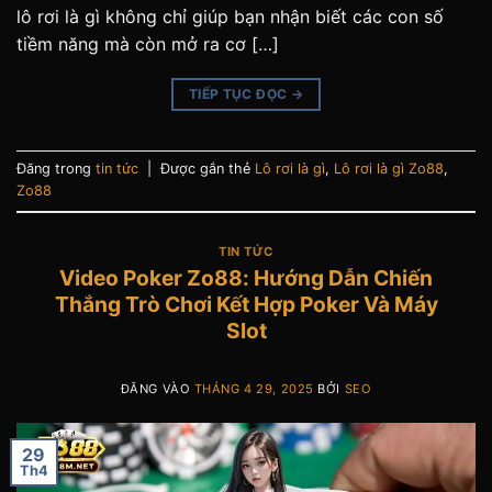
lô rơi là gì không chỉ giúp bạn nhận biết các con số
tiềm năng mà còn mở ra cơ […]
TIẾP TỤC ĐỌC
→
Đăng trong
tin tức
|
Được gắn thẻ
Lô rơi là gì
,
Lô rơi là gì Zo88
,
Zo88
TIN TỨC
Video Poker Zo88: Hướng Dẫn Chiến
Thắng Trò Chơi Kết Hợp Poker Và Máy
Slot
ĐĂNG VÀO
THÁNG 4 29, 2025
BỞI
SEO
29
Th4