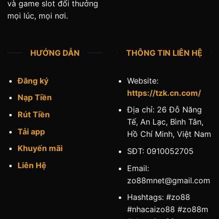
và game slot đổi thưởng
mọi lúc, mọi nơi.
HƯỚNG DẪN
THÔNG TIN LIÊN HỆ
Đăng ký
Website:
https://tzk.cn.com/
Nạp Tiền
Địa chỉ: 26 Đỗ Năng
Rút Tiền
Tế, An Lạc, Bình Tân,
Tải app
Hồ Chí Minh, Việt Nam
Khuyến mãi
SĐT: 0910052705
Liên Hệ
Email:
zo88mnet@gmail.com
Hashtags:
#zo88
#nhacaizo88 #zo88m