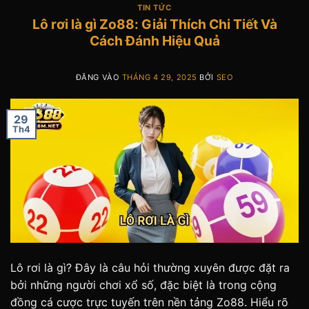
TIN TỨC
Lô rơi là gì Zo88: Giải Thích Chi Tiết Và
Cách Đánh Hiệu Quả
ĐĂNG VÀO
THÁNG 4 29, 2025
BỞI
SEO
29
Th4
Lô rơi là gì? Đây là câu hỏi thường xuyên được đặt ra
bởi những người chơi xổ số, đặc biệt là trong cộng
đồng cá cược trực tuyến trên nền tảng Zo88. Hiểu rõ