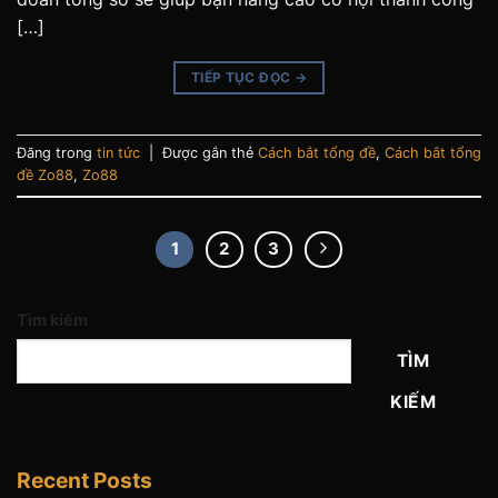
[…]
TIẾP TỤC ĐỌC
→
Đăng trong
tin tức
|
Được gắn thẻ
Cách bắt tổng đề
,
Cách bắt tổng
đề Zo88
,
Zo88
1
2
3
Tìm kiếm
TÌM
KIẾM
Recent Posts