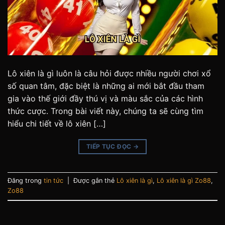
Lô xiên là gì luôn là câu hỏi được nhiều người chơi xổ
số quan tâm, đặc biệt là những ai mới bắt đầu tham
gia vào thế giới đầy thú vị và màu sắc của các hình
thức cược. Trong bài viết này, chúng ta sẽ cùng tìm
hiểu chi tiết về lô xiên […]
TIẾP TỤC ĐỌC
→
Đăng trong
tin tức
|
Được gắn thẻ
Lô xiên là gì
,
Lô xiên là gì Zo88
,
Zo88