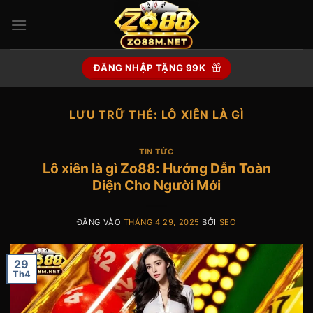
Bỏ
qua
nội
dung
ĐĂNG NHẬP TẶNG 99K
LƯU TRỮ THẺ:
LÔ XIÊN LÀ GÌ
TIN TỨC
Lô xiên là gì Zo88: Hướng Dẫn Toàn
Diện Cho Người Mới
ĐĂNG VÀO
THÁNG 4 29, 2025
BỞI
SEO
29
Th4