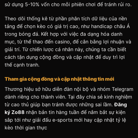
sử dụng 5-10% vốn cho mỗi phiên chơi để tránh rủi ro.
Theo dõi thống kê từ phần phân tích dữ liệu của nền
tảng để chọn kèo có giá trị cao, như handicap châu Á
trong bóng đá. Kết hợp với việc đa dạng hóa danh
mục, từ thể thao đến casino, để cân bằng lợi nhuận và
giải trí. Từ chiến lược cá nhân này, chúng ta cần biết
cách tận dụng cộng đồng và cập nhật để duy trì lợi
thế cạnh tranh.
Tham gia cộng đồng và cập nhật thông tin mới
Thương hiệu sở hữu diễn đàn nội bộ và nhóm Telegram
dành riêng cho thành viên. Tại đây chia sẻ kinh nghiệm
từ cao thủ giúp bạn tránh được những sai lầm.
Đăng
ký Zo88
nhận bản tin hàng tuần để nắm bắt sự kiện
sắp tới như giải đấu e-sports mới hay cập nhật tỷ lệ
kèo thời gian thực