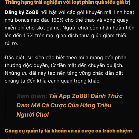
Thăng hạng trải nghiệm với loạt phần quà siêu giá trị
Đăng ký Zo88
nổi bật với các gói khuyến mãi linh hoạt
như bonus nạp đầu 150% cho thể thao và vòng quay
miễn phí cho slot game. Người chơi còn nhận hoàn tiền
lên đến 1.5% trên mọi giao dịch thua giúp giảm thiểu
rủi ro.
Đặc biệt, sự kiện đặc biệt theo mùa mang đến phần
thưởng độc quyền, từ tiền mặt đến chuyến du lịch.
Những ưu đãi này tạo nền tảng vững chắc dẫn dắt
chúng ta đến khía cạnh quan trọng khác.
Xem thêm:
Tải App Zo88: Đánh Thức
Đam Mê Cá Cược Của Hàng Triệu
Người Chơi
Công cụ quản lý tài khoản và cá cược có trách nhiệm