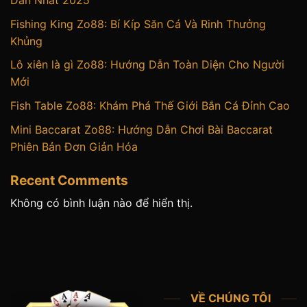
Dẫn Nhất 2025
Fishing King Zo88: Bí Kíp Săn Cá Và Rinh Thưởng
Khủng
Lô xiên là gì Zo88: Hướng Dẫn Toàn Diện Cho Người
Mới
Fish Table Zo88: Khám Phá Thế Giới Bắn Cá Đỉnh Cao
Mini Baccarat Zo88: Hướng Dẫn Chơi Bài Baccarat
Phiên Bản Đơn Giản Hóa
Recent Comments
Không có bình luận nào để hiển thị.
VỀ CHÚNG TÔI