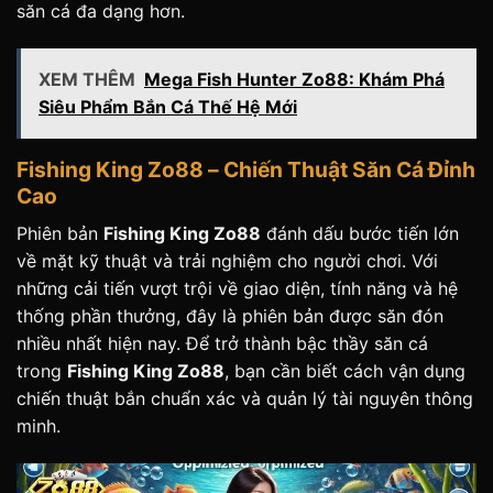
săn cá đa dạng hơn.
XEM THÊM
Mega Fish Hunter Zo88: Khám Phá
Siêu Phẩm Bắn Cá Thế Hệ Mới
Fishing King Zo88 – Chiến Thuật Săn Cá Đỉnh
Cao
Phiên bản
Fishing King Zo88
đánh dấu bước tiến lớn
về mặt kỹ thuật và trải nghiệm cho người chơi. Với
những cải tiến vượt trội về giao diện, tính năng và hệ
thống phần thưởng, đây là phiên bản được săn đón
nhiều nhất hiện nay. Để trở thành bậc thầy săn cá
trong
Fishing King Zo88
, bạn cần biết cách vận dụng
chiến thuật bắn chuẩn xác và quản lý tài nguyên thông
minh.