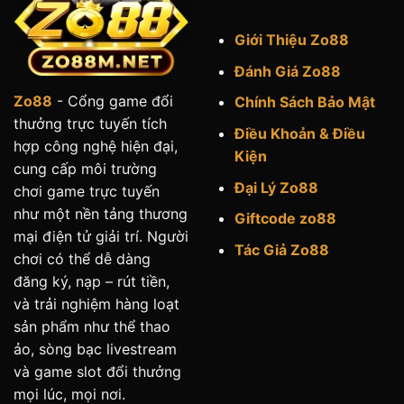
Giới Thiệu Zo88
Đánh Giá Zo88
Zo88
- Cổng game đổi
Chính Sách Bảo Mật
thưởng trực tuyến tích
Điều Khoản & Điều
hợp công nghệ hiện đại,
Kiện
cung cấp môi trường
Đại Lý Zo88
chơi game trực tuyến
như một nền tảng thương
Giftcode zo88
mại điện tử giải trí. Người
Tác Giả Zo88
chơi có thể dễ dàng
đăng ký, nạp – rút tiền,
và trải nghiệm hàng loạt
sản phẩm như thể thao
ảo, sòng bạc livestream
và game slot đổi thưởng
mọi lúc, mọi nơi.