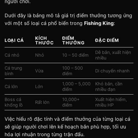
người chơi.
Dưới đây là bảng mô tả giá trị điểm thưởng tương ứng
với một số loại cá phổ biến trong
Fishing King
:
KÍCH
ĐIỂM
LOẠI CÁ
ĐẶC ĐIỂM
THƯỚC
THƯỞNG
Dễ bắn, xuất hiện
Cá nhỏ
Nhỏ
10 – 50 điểm
nhiều
Cá trung
100 – 500
Vừa
Di chuyển nhanh
bình
điểm
1,000 – 5,000
Khó bắn, cần
Cá lớn
Lớn
điểm
nhiều đạn
Boss cá
10,000+
Xuất hiện hiếm,
Rất lớn
khổng lồ
điểm
nhiều HP
Việc hiểu rõ đặc tính và điểm thưởng của từng loại cá
sẽ giúp người chơi lên kế hoạch bắn phù hợp, tối ưu
hóa lợi nhuận trong từng trận đấu.