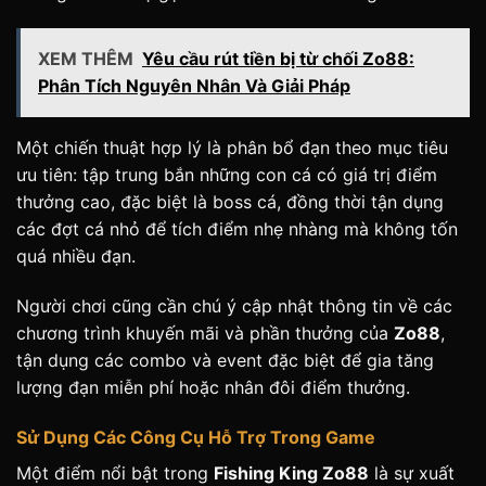
XEM THÊM
Yêu cầu rút tiền bị từ chối Zo88:
Phân Tích Nguyên Nhân Và Giải Pháp
Một chiến thuật hợp lý là phân bổ đạn theo mục tiêu
ưu tiên: tập trung bắn những con cá có giá trị điểm
thưởng cao, đặc biệt là boss cá, đồng thời tận dụng
các đợt cá nhỏ để tích điểm nhẹ nhàng mà không tốn
quá nhiều đạn.
Người chơi cũng cần chú ý cập nhật thông tin về các
chương trình khuyến mãi và phần thưởng của
Zo88
,
tận dụng các combo và event đặc biệt để gia tăng
lượng đạn miễn phí hoặc nhân đôi điểm thưởng.
Sử Dụng Các Công Cụ Hỗ Trợ Trong Game
Một điểm nổi bật trong
Fishing King Zo88
là sự xuất