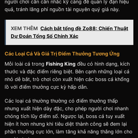
người chơi cần cân nhắc kỹ càng để quản lý đạn hiệu
quả, tránh lãng phí nguồn tài nguyên quý giá này.
XEM THÊM
Cách bắt tổng đề Zo88: Chiến Thuật
Dự Đoán Tổng Số Chính Xác
Các Loại Cá Và Giá Trị Điểm Thưởng Tương Ứng
Mỗi loài cá trong
Fishing King
đều có hình dạng, kích
thước và đặc điểm riêng biệt. Bên cạnh những loại cá
nhỏ dễ bắt, trò chơi còn xuất hiện các boss cá khổng
lồ với điểm thưởng cực kỳ hấp dẫn.
Các loại cá thường thường có điểm thưởng thấp
nhưng xuất hiện dày đặc, cho phép người chơi nhanh
chóng tích lũy điểm số. Ngược lại, boss cá tuy xuất
hiện ít hơn nhưng khi tiêu diệt thành công sẽ đem lại
phần thưởng cực lớn, làm tăng khả năng thắng lớn cho