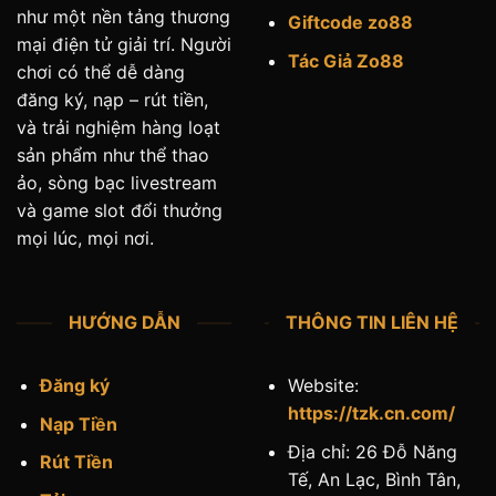
như một nền tảng thương
Giftcode zo88
mại điện tử giải trí. Người
Tác Giả Zo88
chơi có thể dễ dàng
đăng ký, nạp – rút tiền,
và trải nghiệm hàng loạt
sản phẩm như thể thao
ảo, sòng bạc livestream
và game slot đổi thưởng
mọi lúc, mọi nơi.
HƯỚNG DẪN
THÔNG TIN LIÊN HỆ
Đăng ký
Website:
https://tzk.cn.com/
Nạp Tiền
Địa chỉ: 26 Đỗ Năng
Rút Tiền
Tế, An Lạc, Bình Tân,