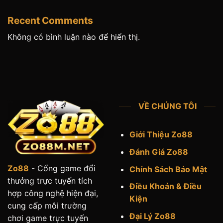
Recent Comments
Không có bình luận nào để hiển thị.
VỀ CHÚNG TÔI
Giới Thiệu Zo88
Đánh Giá Zo88
Zo88
- Cổng game đổi
Chính Sách Bảo Mật
thưởng trực tuyến tích
Điều Khoản & Điều
hợp công nghệ hiện đại,
Kiện
cung cấp môi trường
Đại Lý Zo88
chơi game trực tuyến