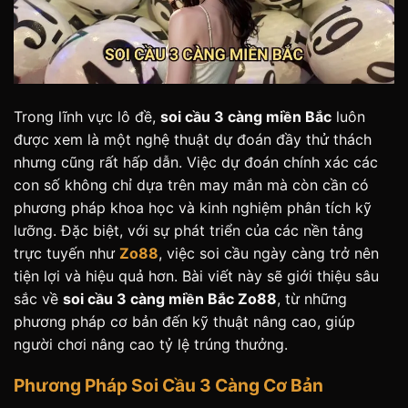
Trong lĩnh vực lô đề,
soi cầu 3 càng miền Bắc
luôn
được xem là một nghệ thuật dự đoán đầy thử thách
nhưng cũng rất hấp dẫn. Việc dự đoán chính xác các
con số không chỉ dựa trên may mắn mà còn cần có
phương pháp khoa học và kinh nghiệm phân tích kỹ
lưỡng. Đặc biệt, với sự phát triển của các nền tảng
trực tuyến như
Zo88
, việc soi cầu ngày càng trở nên
tiện lợi và hiệu quả hơn. Bài viết này sẽ giới thiệu sâu
sắc về
soi cầu 3 càng miền Bắc Zo88
, từ những
phương pháp cơ bản đến kỹ thuật nâng cao, giúp
người chơi nâng cao tỷ lệ trúng thưởng.
Phương Pháp Soi Cầu 3 Càng Cơ Bản