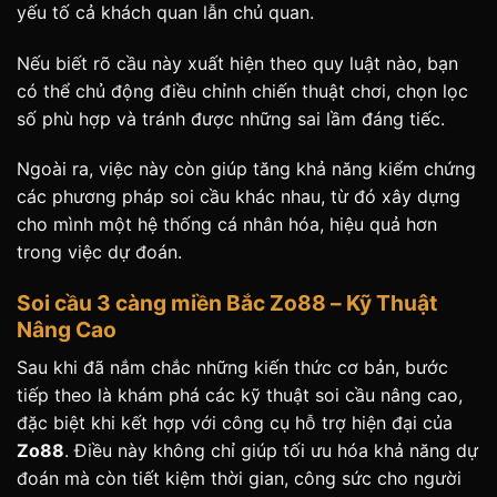
yếu tố cả khách quan lẫn chủ quan.
Nếu biết rõ cầu này xuất hiện theo quy luật nào, bạn
có thể chủ động điều chỉnh chiến thuật chơi, chọn lọc
số phù hợp và tránh được những sai lầm đáng tiếc.
Ngoài ra, việc này còn giúp tăng khả năng kiểm chứng
các phương pháp soi cầu khác nhau, từ đó xây dựng
cho mình một hệ thống cá nhân hóa, hiệu quả hơn
trong việc dự đoán.
Soi cầu 3 càng miền Bắc Zo88 – Kỹ Thuật
Nâng Cao
Sau khi đã nắm chắc những kiến thức cơ bản, bước
tiếp theo là khám phá các kỹ thuật soi cầu nâng cao,
đặc biệt khi kết hợp với công cụ hỗ trợ hiện đại của
Zo88
. Điều này không chỉ giúp tối ưu hóa khả năng dự
đoán mà còn tiết kiệm thời gian, công sức cho người