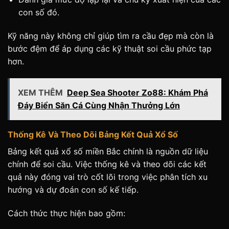
con số đó.
Kỹ năng này không chỉ giúp tìm ra cầu đẹp mà còn là
bước đệm để áp dụng các kỹ thuật soi cầu phức tạp
hơn.
XEM THÊM
Deep Sea Shooter Zo88: Khám Phá
Đáy Biển Săn Cá Cùng Nhận Thưởng Lớn
Thống Kê Và Theo Dõi Bảng Kết Quả Xổ Số
Bảng kết quả xổ số miền Bắc chính là nguồn dữ liệu
chính để soi cầu. Việc thống kê và theo dõi các kết
quả này đóng vai trò cốt lõi trong việc phân tích xu
hướng và dự đoán con số kế tiếp.
Cách thức thực hiện bao gồm: