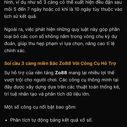
hình, ví dụ như số 3 càng có thể xuất hiện đều đặn sau
mỗi 5 đến 7 ngày hoặc có khi là 10 ngày tùy thuộc vào
lịch sử kết quả.
Ngoài ra, việc phát hiện những quy luật này góp phần
loại bỏ các con số không nằm trong vòng chu kỳ dự
đoán, giúp thu hẹp phạm vi lựa chọn, nâng cao tỉ lệ
chính xác.
Soi cầu 3 càng miền Bắc Zo88 Với Công Cụ Hỗ Trợ
Sự hỗ trợ của nền tảng
Zo88
mang lại nhiều lợi thế
vượt trội cho người chơi. Các công cụ thông minh tại
đây được xây dựng dựa trên các thuật toán thống kê,
trí tuệ nhân tạo và phân tích dữ liệu lớn.
Một số công cụ nổi bật bao gồm:
Phân tích tự động bảng kết quả xổ số.