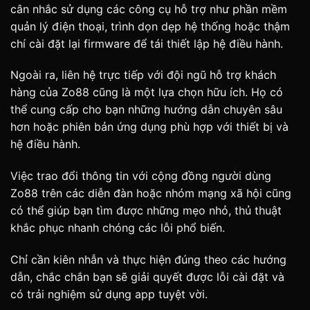
cân nhắc sử dụng các công cụ hỗ trợ như phần mềm
quản lý điện thoại, trình dọn dẹp hệ thống hoặc thậm
chí cài đặt lại firmware để tái thiết lập hệ điều hành.
Ngoài ra, liên hệ trực tiếp với đội ngũ hỗ trợ khách
hàng của Zo88 cũng là một lựa chọn hữu ích. Họ có
thể cung cấp cho bạn những hướng dẫn chuyên sâu
hơn hoặc phiên bản ứng dụng phù hợp với thiết bị và
hệ điều hành.
Việc trao đổi thông tin với cộng đồng người dùng
Zo88 trên các diễn đàn hoặc nhóm mạng xã hội cũng
có thể giúp bạn tìm được những mẹo nhỏ, thủ thuật
khắc phục nhanh chóng các lỗi phổ biến.
Chỉ cần kiên nhẫn và thực hiện đúng theo các hướng
dẫn, chắc chắn bạn sẽ giải quyết được lỗi cài đặt và
có trải nghiệm sử dụng app tuyệt vời.