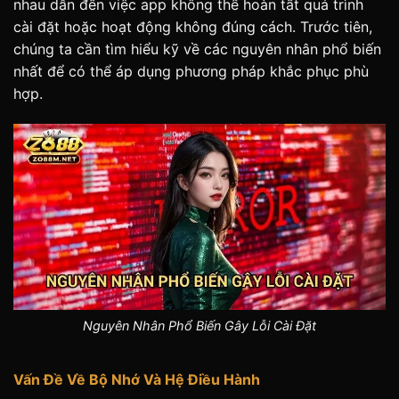
nhau dẫn đến việc app không thể hoàn tất quá trình
cài đặt hoặc hoạt động không đúng cách. Trước tiên,
chúng ta cần tìm hiểu kỹ về các nguyên nhân phổ biến
nhất để có thể áp dụng phương pháp khắc phục phù
hợp.
Nguyên Nhân Phổ Biến Gây Lỗi Cài Đặt
Vấn Đề Về Bộ Nhớ Và Hệ Điều Hành